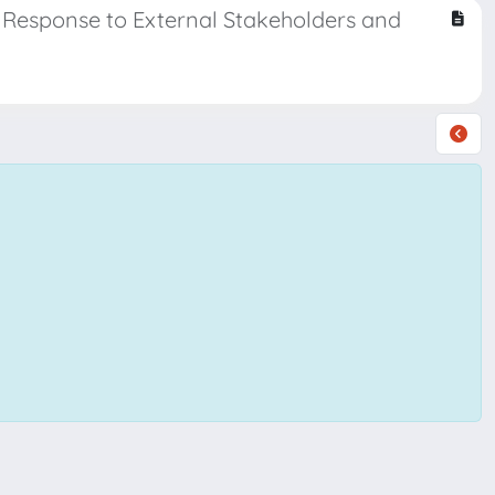
a Response to External Stakeholders and