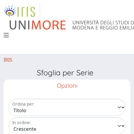
IRIS
Sfoglia per Serie
Opzioni
Ordina per:
In ordine: