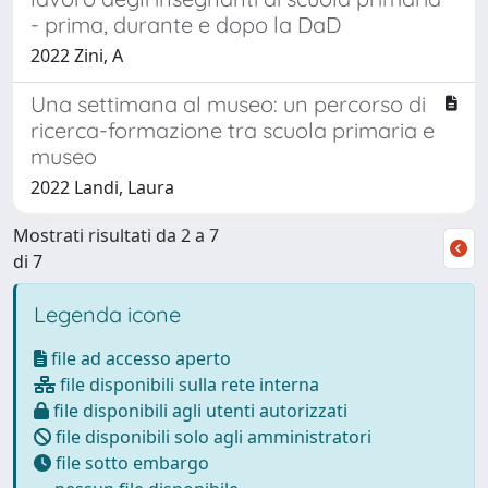
- prima, durante e dopo la DaD
2022 Zini, A
Una settimana al museo: un percorso di
ricerca-formazione tra scuola primaria e
museo
2022 Landi, Laura
Mostrati risultati da 2 a 7
di 7
Legenda icone
file ad accesso aperto
file disponibili sulla rete interna
file disponibili agli utenti autorizzati
file disponibili solo agli amministratori
file sotto embargo