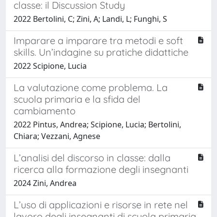
classe: il Discussion Study
2022 Bertolini, C; Zini, A; Landi, L; Funghi, S
Imparare a imparare tra metodi e soft
skills. Un’indagine su pratiche didattiche
2022 Scipione, Lucia
La valutazione come problema. La
scuola primaria e la sfida del
cambiamento
2022 Pintus, Andrea; Scipione, Lucia; Bertolini,
Chiara; Vezzani, Agnese
L’analisi del discorso in classe: dalla
ricerca alla formazione degli insegnanti
2024 Zini, Andrea
L’uso di applicazioni e risorse in rete nel
lavoro degli insegnanti di scuola primaria