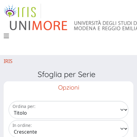
IRIS
Sfoglia per Serie
Opzioni
Ordina per:
In ordine: