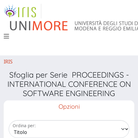
IRIS
Sfoglia per Serie PROCEEDINGS -
INTERNATIONAL CONFERENCE ON
SOFTWARE ENGINEERING
Opzioni
Ordina per: