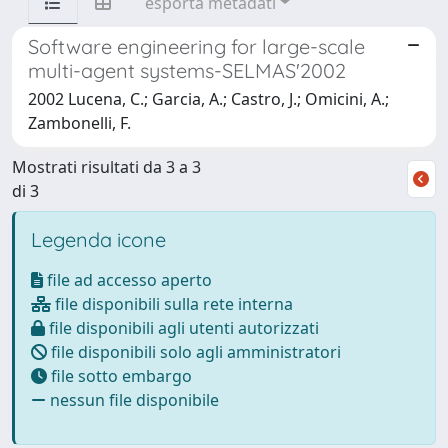
esporta metadati
Software engineering for large-scale
multi-agent systems-SELMAS'2002
2002 Lucena, C.; Garcia, A.; Castro, J.; Omicini, A.;
Zambonelli, F.
Mostrati risultati da 3 a 3
di 3
Legenda icone
file ad accesso aperto
file disponibili sulla rete interna
file disponibili agli utenti autorizzati
file disponibili solo agli amministratori
file sotto embargo
nessun file disponibile