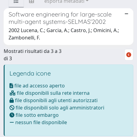
esporta metadati
Software engineering for large-scale
multi-agent systems-SELMAS'2002
2002 Lucena, C.; Garcia, A.; Castro, J.; Omicini, A.;
Zambonelli, F.
Mostrati risultati da 3 a 3
di 3
Legenda icone
file ad accesso aperto
file disponibili sulla rete interna
file disponibili agli utenti autorizzati
file disponibili solo agli amministratori
file sotto embargo
nessun file disponibile