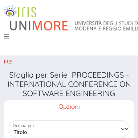
IRIS
Sfoglia per Serie PROCEEDINGS -
INTERNATIONAL CONFERENCE ON
SOFTWARE ENGINEERING
Opzioni
Ordina per: