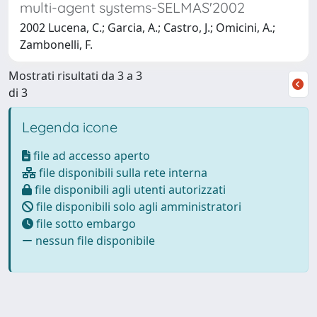
multi-agent systems-SELMAS'2002
2002 Lucena, C.; Garcia, A.; Castro, J.; Omicini, A.;
Zambonelli, F.
Mostrati risultati da 3 a 3
di 3
Legenda icone
file ad accesso aperto
file disponibili sulla rete interna
file disponibili agli utenti autorizzati
file disponibili solo agli amministratori
file sotto embargo
nessun file disponibile