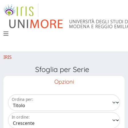
IRIS
Sfoglia per Serie
Opzioni
Ordina per:
In ordine: