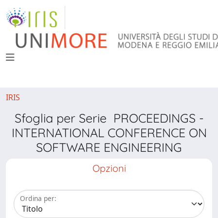
IRIS
Sfoglia per Serie PROCEEDINGS -
INTERNATIONAL CONFERENCE ON
SOFTWARE ENGINEERING
Opzioni
Ordina per: