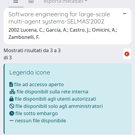
esporta metadati
Software engineering for large-scale
multi-agent systems-SELMAS'2002
2002 Lucena, C.; Garcia, A.; Castro, J.; Omicini, A.;
Zambonelli, F.
Mostrati risultati da 3 a 3
di 3
Legenda icone
file ad accesso aperto
file disponibili sulla rete interna
file disponibili agli utenti autorizzati
file disponibili solo agli amministratori
file sotto embargo
nessun file disponibile