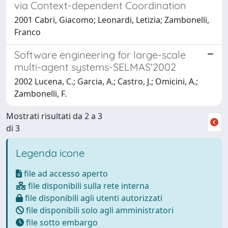
via Context-dependent Coordination
2001 Cabri, Giacomo; Leonardi, Letizia; Zambonelli,
Franco
Software engineering for large-scale
multi-agent systems-SELMAS'2002
2002 Lucena, C.; Garcia, A.; Castro, J.; Omicini, A.;
Zambonelli, F.
Mostrati risultati da 2 a 3
di 3
Legenda icone
file ad accesso aperto
file disponibili sulla rete interna
file disponibili agli utenti autorizzati
file disponibili solo agli amministratori
file sotto embargo