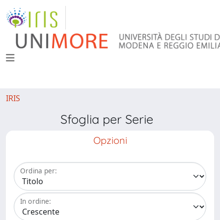
IRIS
Sfoglia per Serie
Opzioni
Ordina per:
In ordine: