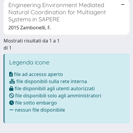
Engineering Environment Mediated
Natural Coordination for Multiagent
Systems in SAPERE
2015 Zambonelli, F.
Mostrati risultati da 1 a 1
di 1
Legenda icone
file ad accesso aperto
file disponibili sulla rete interna
file disponibili agli utenti autorizzati
file disponibili solo agli amministratori
file sotto embargo
nessun file disponibile