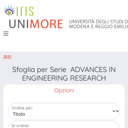
IRIS
Sfoglia per Serie ADVANCES IN
ENGINEERING RESEARCH
Opzioni
Ordina per:
In ordine: