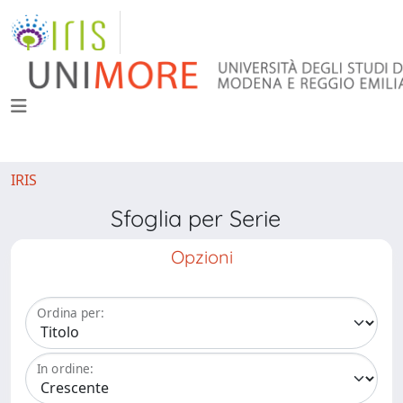
IRIS
Sfoglia per Serie
Opzioni
Ordina per:
In ordine: