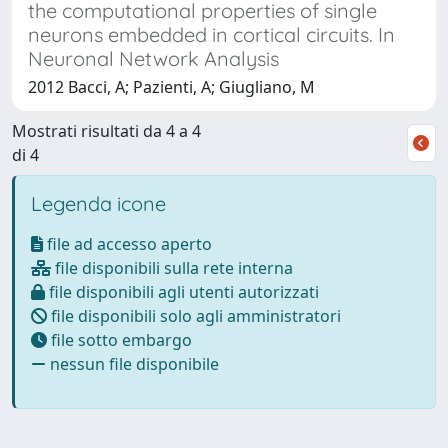
the computational properties of single
neurons embedded in cortical circuits. In
Neuronal Network Analysis
2012 Bacci, A; Pazienti, A; Giugliano, M
Mostrati risultati da 4 a 4
di 4
Legenda icone
file ad accesso aperto
file disponibili sulla rete interna
file disponibili agli utenti autorizzati
file disponibili solo agli amministratori
file sotto embargo
nessun file disponibile