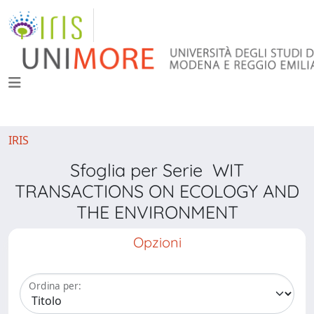
IRIS
Sfoglia per Serie WIT
TRANSACTIONS ON ECOLOGY AND
THE ENVIRONMENT
Opzioni
Ordina per: