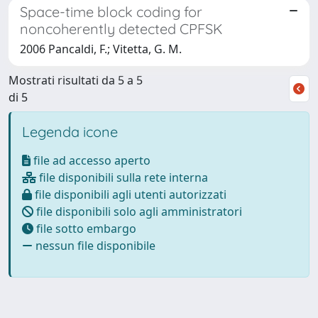
Space-time block coding for
noncoherently detected CPFSK
2006 Pancaldi, F.; Vitetta, G. M.
Mostrati risultati da 5 a 5
di 5
Legenda icone
file ad accesso aperto
file disponibili sulla rete interna
file disponibili agli utenti autorizzati
file disponibili solo agli amministratori
file sotto embargo
nessun file disponibile