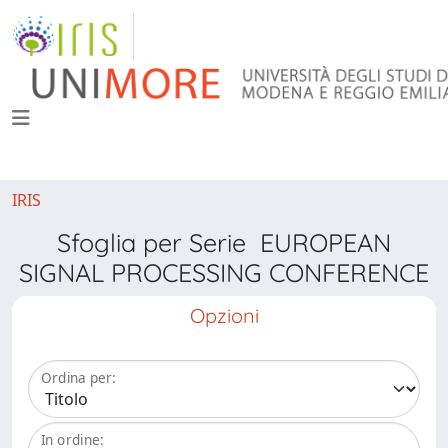
IRIS
Sfoglia per Serie EUROPEAN
SIGNAL PROCESSING CONFERENCE
Opzioni
Ordina per:
In ordine: