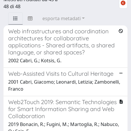
48 di 48
esporta metadati
Web infrastructures and coordination
architectures for collaborative
applications - Shared artifacts, a shared
language, or shared spaces?
2002 Cabri, G.; Kotsis, G.
Web-Assisted Visits to Cultural Heritage
2001 Cabri, Giacomo; Leonardi, Letizia; Zambonelli,
Franco
Web2Touch 2019: Semantic Technologies
for Smart Information Sharing and Web
Collaboration
2019 Bonacin, R.; Fugini, M.; Martoglia, R.; Nabuco,