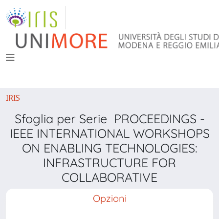
IRIS
Sfoglia per Serie PROCEEDINGS -
IEEE INTERNATIONAL WORKSHOPS
ON ENABLING TECHNOLOGIES:
INFRASTRUCTURE FOR
COLLABORATIVE
Opzioni