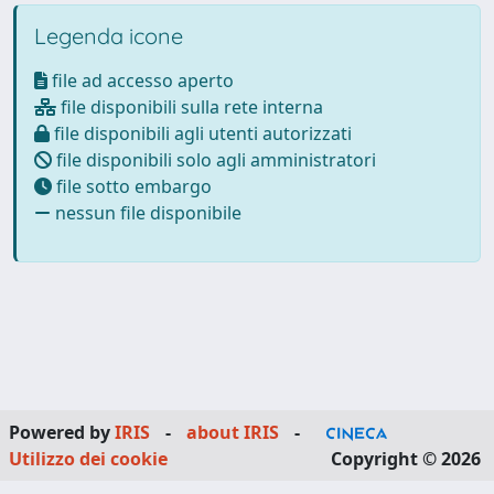
Legenda icone
file ad accesso aperto
file disponibili sulla rete interna
file disponibili agli utenti autorizzati
file disponibili solo agli amministratori
file sotto embargo
nessun file disponibile
Powered by
IRIS
-
about IRIS
-
Utilizzo dei cookie
Copyright © 2026