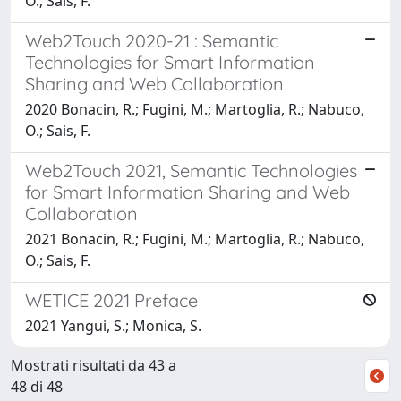
O.; Sais, F.
Web2Touch 2020-21 : Semantic
Technologies for Smart Information
Sharing and Web Collaboration
2020 Bonacin, R.; Fugini, M.; Martoglia, R.; Nabuco,
O.; Sais, F.
Web2Touch 2021, Semantic Technologies
for Smart Information Sharing and Web
Collaboration
2021 Bonacin, R.; Fugini, M.; Martoglia, R.; Nabuco,
O.; Sais, F.
WETICE 2021 Preface
2021 Yangui, S.; Monica, S.
Mostrati risultati da 43 a
48 di 48