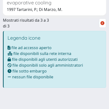
evaporative cooling
1997 Tartarini, P.; Di Marzo, M.
Mostrati risultati da 3 a 3
di 3
Legenda icone
file ad accesso aperto
file disponibili sulla rete interna
file disponibili agli utenti autorizzati
file disponibili solo agli amministratori
file sotto embargo
nessun file disponibile