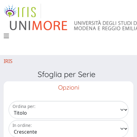
IRIS
Sfoglia per Serie
Opzioni
Ordina per:
In ordine: