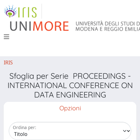
IRIS
Sfoglia per Serie PROCEEDINGS -
INTERNATIONAL CONFERENCE ON
DATA ENGINEERING
Opzioni
Ordina per: