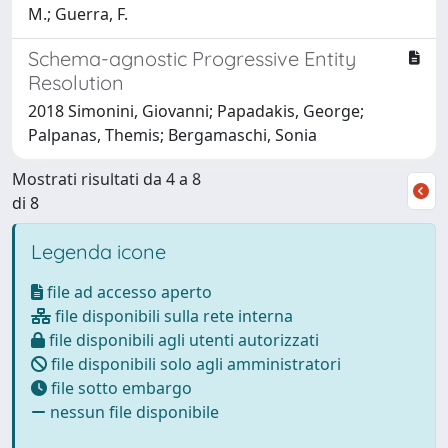
M.; Guerra, F.
Schema-agnostic Progressive Entity
Resolution
2018 Simonini, Giovanni; Papadakis, George;
Palpanas, Themis; Bergamaschi, Sonia
Mostrati risultati da 4 a 8
di 8
Legenda icone
file ad accesso aperto
file disponibili sulla rete interna
file disponibili agli utenti autorizzati
file disponibili solo agli amministratori
file sotto embargo
nessun file disponibile