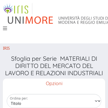
IRIS
Sfoglia per Serie MATERIALI DI
DIRITTO DEL MERCATO DEL
LAVORO E RELAZIONI INDUSTRIALI
Opzioni
Ordina per: