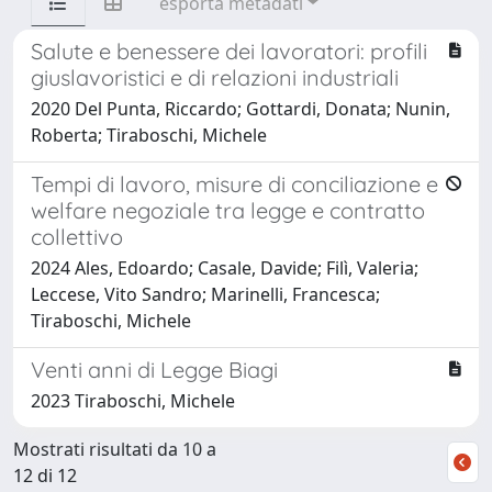
esporta metadati
Salute e benessere dei lavoratori: profili
giuslavoristici e di relazioni industriali
2020 Del Punta, Riccardo; Gottardi, Donata; Nunin,
Roberta; Tiraboschi, Michele
Tempi di lavoro, misure di conciliazione e
welfare negoziale tra legge e contratto
collettivo
2024 Ales, Edoardo; Casale, Davide; Filì, Valeria;
Leccese, Vito Sandro; Marinelli, Francesca;
Tiraboschi, Michele
Venti anni di Legge Biagi
2023 Tiraboschi, Michele
Mostrati risultati da 10 a
12 di 12