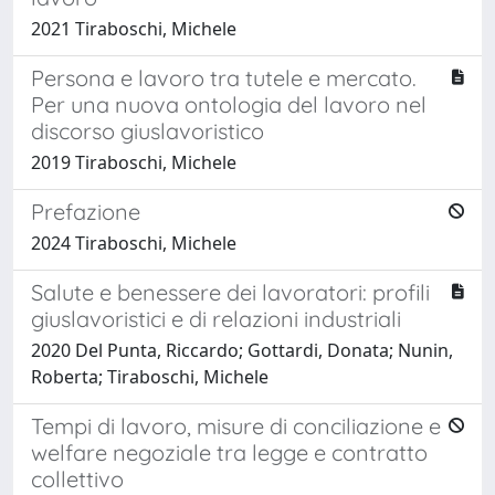
2021 Tiraboschi, Michele
Persona e lavoro tra tutele e mercato.
Per una nuova ontologia del lavoro nel
discorso giuslavoristico
2019 Tiraboschi, Michele
Prefazione
2024 Tiraboschi, Michele
Salute e benessere dei lavoratori: profili
giuslavoristici e di relazioni industriali
2020 Del Punta, Riccardo; Gottardi, Donata; Nunin,
Roberta; Tiraboschi, Michele
Tempi di lavoro, misure di conciliazione e
welfare negoziale tra legge e contratto
collettivo