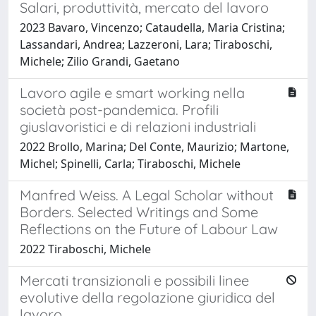
Salari, produttività, mercato del lavoro
2023 Bavaro, Vincenzo; Cataudella, Maria Cristina;
Lassandari, Andrea; Lazzeroni, Lara; Tiraboschi,
Michele; Zilio Grandi, Gaetano
Lavoro agile e smart working nella
società post-pandemica. Profili
giuslavoristici e di relazioni industriali
2022 Brollo, Marina; Del Conte, Maurizio; Martone,
Michel; Spinelli, Carla; Tiraboschi, Michele
Manfred Weiss. A Legal Scholar without
Borders. Selected Writings and Some
Reflections on the Future of Labour Law
2022 Tiraboschi, Michele
Mercati transizionali e possibili linee
evolutive della regolazione giuridica del
lavoro