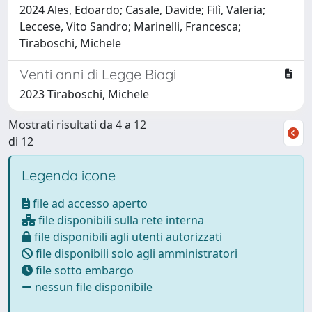
2024 Ales, Edoardo; Casale, Davide; Filì, Valeria;
Leccese, Vito Sandro; Marinelli, Francesca;
Tiraboschi, Michele
Venti anni di Legge Biagi
2023 Tiraboschi, Michele
Mostrati risultati da 4 a 12
di 12
Legenda icone
file ad accesso aperto
file disponibili sulla rete interna
file disponibili agli utenti autorizzati
file disponibili solo agli amministratori
file sotto embargo
nessun file disponibile