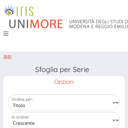
IRIS
Sfoglia per Serie
Opzioni
Ordina per:
In ordine: