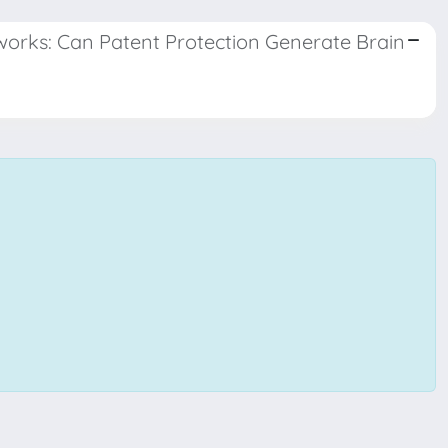
works: Can Patent Protection Generate Brain