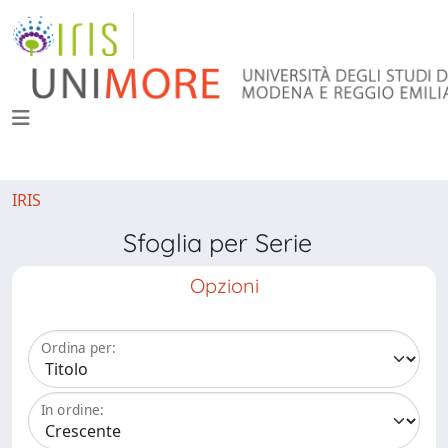
IRIS
Sfoglia per Serie
Opzioni
Ordina per:
In ordine: