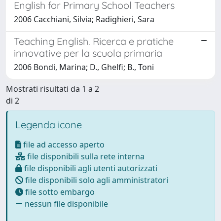
English for Primary School Teachers
2006 Cacchiani, Silvia; Radighieri, Sara
Teaching English. Ricerca e pratiche
innovative per la scuola primaria
2006 Bondi, Marina; D., Ghelfi; B., Toni
Mostrati risultati da 1 a 2
di 2
Legenda icone
file ad accesso aperto
file disponibili sulla rete interna
file disponibili agli utenti autorizzati
file disponibili solo agli amministratori
file sotto embargo
nessun file disponibile