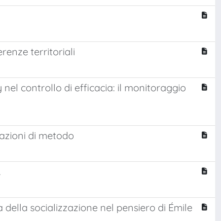
erenze territoriali
 nel controllo di efficacia: il monitoraggio
stazioni di metodo
.
 della socializzazione nel pensiero di Émile