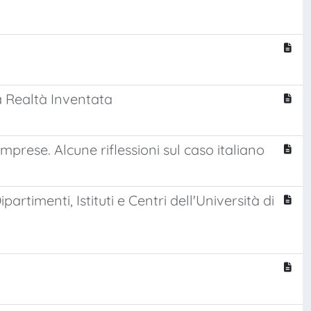
la Realtà Inventata
mprese. Alcune riflessioni sul caso italiano
partimenti, Istituti e Centri dell'Università di