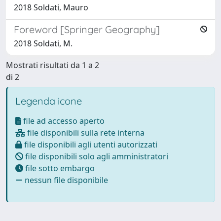
2018 Soldati, Mauro
Foreword [Springer Geography]
2018 Soldati, M.
Mostrati risultati da 1 a 2
di 2
Legenda icone
file ad accesso aperto
file disponibili sulla rete interna
file disponibili agli utenti autorizzati
file disponibili solo agli amministratori
file sotto embargo
nessun file disponibile