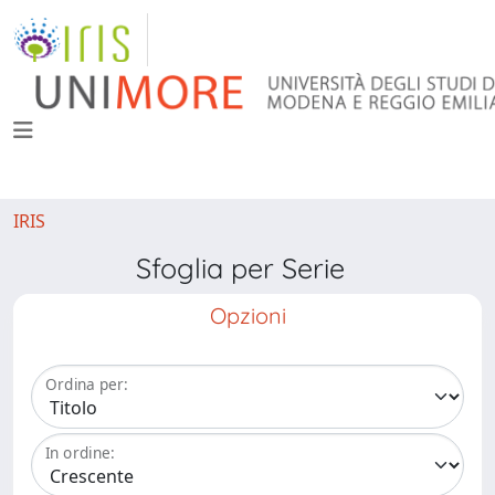
IRIS
Sfoglia per Serie
Opzioni
Ordina per:
In ordine: