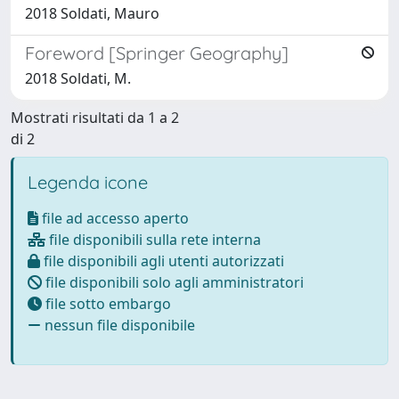
2018 Soldati, Mauro
Foreword [Springer Geography]
2018 Soldati, M.
Mostrati risultati da 1 a 2
di 2
Legenda icone
file ad accesso aperto
file disponibili sulla rete interna
file disponibili agli utenti autorizzati
file disponibili solo agli amministratori
file sotto embargo
nessun file disponibile