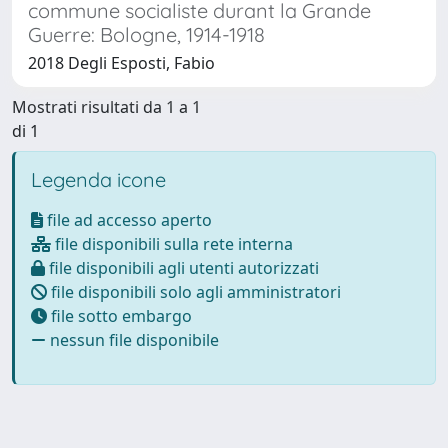
commune socialiste durant la Grande
Guerre: Bologne, 1914-1918
2018 Degli Esposti, Fabio
Mostrati risultati da 1 a 1
di 1
Legenda icone
file ad accesso aperto
file disponibili sulla rete interna
file disponibili agli utenti autorizzati
file disponibili solo agli amministratori
file sotto embargo
nessun file disponibile