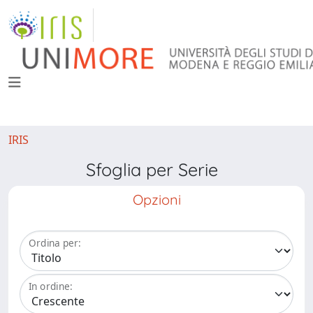
IRIS
Sfoglia per Serie
Opzioni
Ordina per:
In ordine: