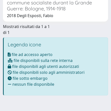
commune socialiste durant la Grande
Guerre: Bologne, 1914-1918
2018 Degli Esposti, Fabio
Mostrati risultati da 1 a 1
di 1
Legenda icone
file ad accesso aperto
file disponibili sulla rete interna
file disponibili agli utenti autorizzati
file disponibili solo agli amministratori
file sotto embargo
nessun file disponibile