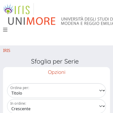
IRIS
Sfoglia per Serie
Opzioni
Ordina per:
In ordine: