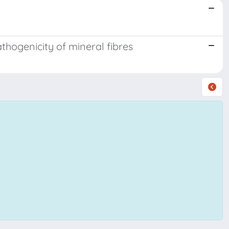
thogenicity of mineral fibres