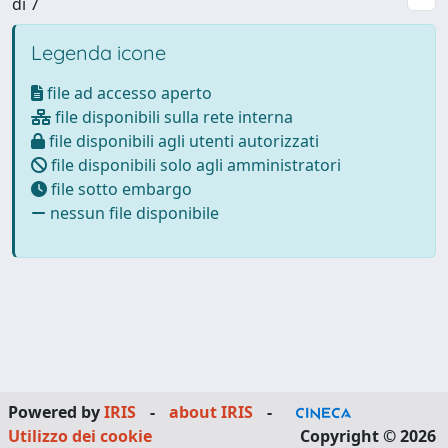
di 7
Legenda icone
file ad accesso aperto
file disponibili sulla rete interna
file disponibili agli utenti autorizzati
file disponibili solo agli amministratori
file sotto embargo
nessun file disponibile
Powered by
IRIS
-
about IRIS
-
Utilizzo dei cookie
Copyright © 2026