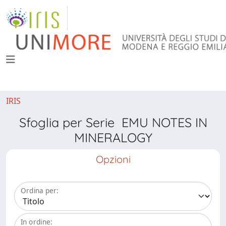
IRIS
Sfoglia per Serie EMU NOTES IN
MINERALOGY
Opzioni
Ordina per:
In ordine: