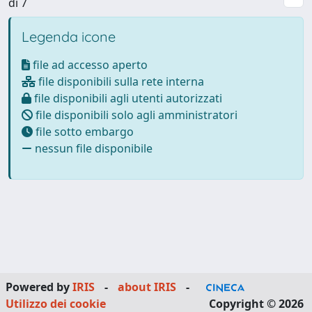
di 7
Legenda icone
file ad accesso aperto
file disponibili sulla rete interna
file disponibili agli utenti autorizzati
file disponibili solo agli amministratori
file sotto embargo
nessun file disponibile
Powered by
IRIS
-
about IRIS
-
Utilizzo dei cookie
Copyright © 2026