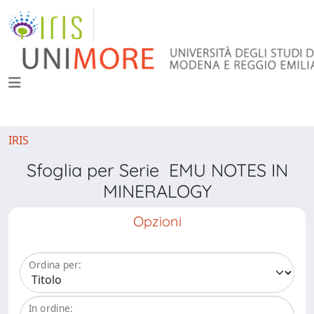
IRIS
Sfoglia per Serie EMU NOTES IN
MINERALOGY
Opzioni
Ordina per:
In ordine: