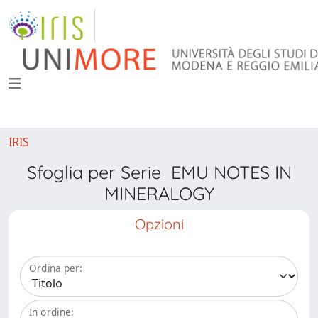
IRIS
Sfoglia per Serie EMU NOTES IN
MINERALOGY
Opzioni
Ordina per:
In ordine: