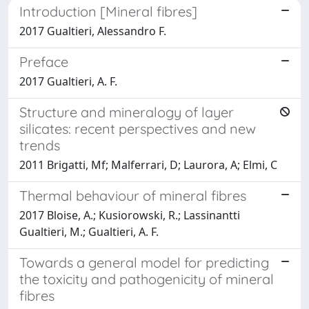
Introduction [Mineral fibres]
2017 Gualtieri, Alessandro F.
Preface
2017 Gualtieri, A. F.
Structure and mineralogy of layer
silicates: recent perspectives and new
trends
2011 Brigatti, Mf; Malferrari, D; Laurora, A; Elmi, C
Thermal behaviour of mineral fibres
2017 Bloise, A.; Kusiorowski, R.; Lassinantti
Gualtieri, M.; Gualtieri, A. F.
Towards a general model for predicting
the toxicity and pathogenicity of mineral
fibres