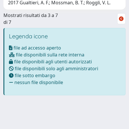
2017 Gualtieri, A. F.; Mossman, B. T.; Roggli, V. L.
Mostrati risultati da 3 a 7
di 7
Legenda icone
file ad accesso aperto
file disponibili sulla rete interna
file disponibili agli utenti autorizzati
file disponibili solo agli amministratori
file sotto embargo
nessun file disponibile