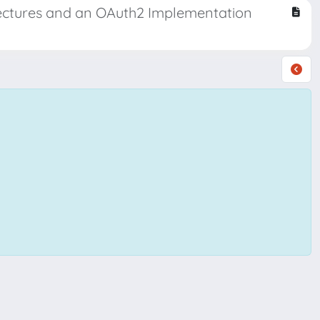
itectures and an OAuth2 Implementation