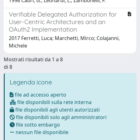
1998 Cabri, G.; Leonardi, L.; Zambonelli, F.
Verifiable Delegated Authorization for
User-Centric Architectures and an
OAuth2 Implementation
2017 Ferretti, Luca; Marchetti, Mirco; Colajanni,
Michele
Mostrati risultati da 1 a 8
di 8
Legenda icone
file ad accesso aperto
file disponibili sulla rete interna
file disponibili agli utenti autorizzati
file disponibili solo agli amministratori
file sotto embargo
nessun file disponibile