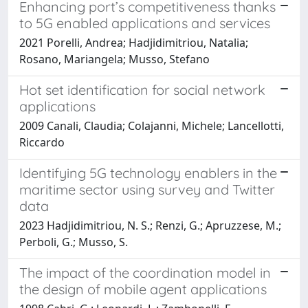
Enhancing port’s competitiveness thanks
to 5G enabled applications and services
2021 Porelli, Andrea; Hadjidimitriou, Natalia;
Rosano, Mariangela; Musso, Stefano
Hot set identification for social network
applications
2009 Canali, Claudia; Colajanni, Michele; Lancellotti,
Riccardo
Identifying 5G technology enablers in the
maritime sector using survey and Twitter
data
2023 Hadjidimitriou, N. S.; Renzi, G.; Apruzzese, M.;
Perboli, G.; Musso, S.
The impact of the coordination model in
the design of mobile agent applications