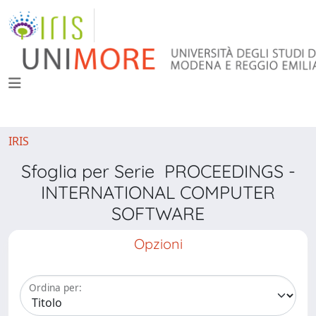
IRIS
Sfoglia per Serie PROCEEDINGS -
INTERNATIONAL COMPUTER
SOFTWARE
Opzioni
Ordina per: