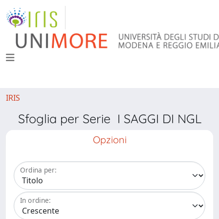
IRIS
Sfoglia per Serie I SAGGI DI NGL
Opzioni
Ordina per:
In ordine: