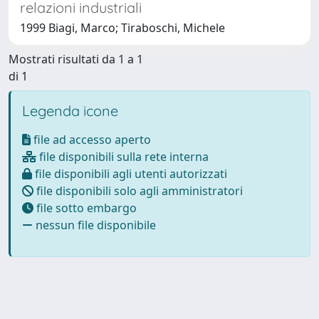
relazioni industriali
1999 Biagi, Marco; Tiraboschi, Michele
Mostrati risultati da 1 a 1
di 1
Legenda icone
file ad accesso aperto
file disponibili sulla rete interna
file disponibili agli utenti autorizzati
file disponibili solo agli amministratori
file sotto embargo
nessun file disponibile