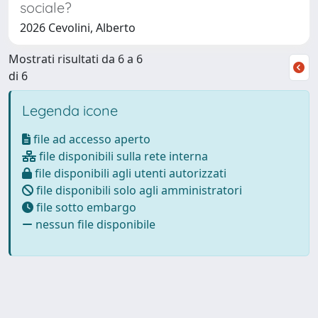
sociale?
2026 Cevolini, Alberto
Mostrati risultati da 6 a 6
di 6
Legenda icone
file ad accesso aperto
file disponibili sulla rete interna
file disponibili agli utenti autorizzati
file disponibili solo agli amministratori
file sotto embargo
nessun file disponibile