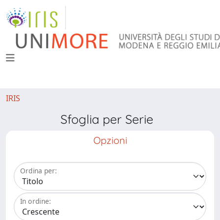
IRIS
Sfoglia per Serie
Opzioni
Ordina per:
In ordine: