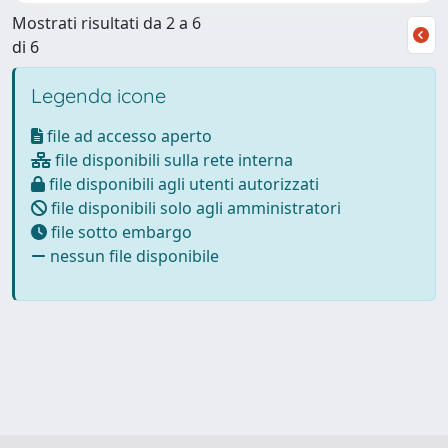
Mostrati risultati da 2 a 6
di 6
Legenda icone
file ad accesso aperto
file disponibili sulla rete interna
file disponibili agli utenti autorizzati
file disponibili solo agli amministratori
file sotto embargo
nessun file disponibile