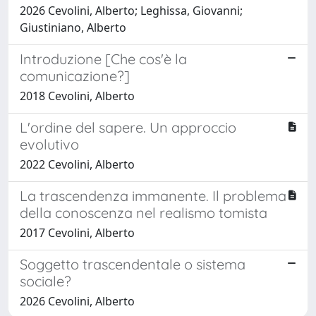
2026 Cevolini, Alberto; Leghissa, Giovanni;
Giustiniano, Alberto
Introduzione [Che cos'è la
comunicazione?]
2018 Cevolini, Alberto
L'ordine del sapere. Un approccio
evolutivo
2022 Cevolini, Alberto
La trascendenza immanente. Il problema
della conoscenza nel realismo tomista
2017 Cevolini, Alberto
Soggetto trascendentale o sistema
sociale?
2026 Cevolini, Alberto