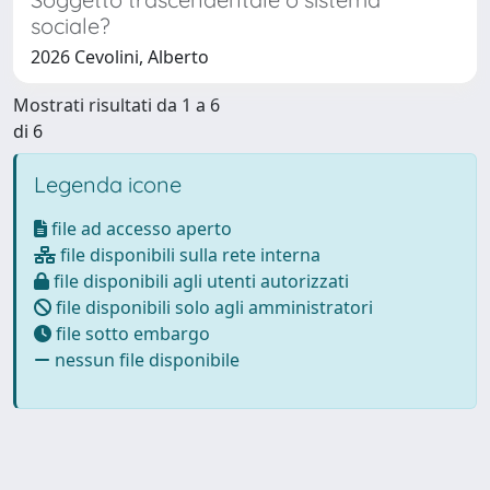
sociale?
2026 Cevolini, Alberto
Mostrati risultati da 1 a 6
di 6
Legenda icone
file ad accesso aperto
file disponibili sulla rete interna
file disponibili agli utenti autorizzati
file disponibili solo agli amministratori
file sotto embargo
nessun file disponibile