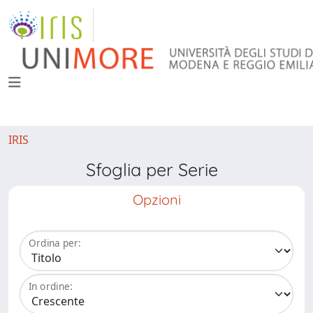
IRIS
Sfoglia per Serie
Opzioni
Ordina per:
In ordine: