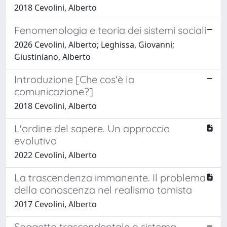
2018 Cevolini, Alberto
Fenomenologia e teoria dei sistemi sociali
2026 Cevolini, Alberto; Leghissa, Giovanni;
Giustiniano, Alberto
Introduzione [Che cos'è la
comunicazione?]
2018 Cevolini, Alberto
L'ordine del sapere. Un approccio
evolutivo
2022 Cevolini, Alberto
La trascendenza immanente. Il problema
della conoscenza nel realismo tomista
2017 Cevolini, Alberto
Soggetto trascendentale o sistema