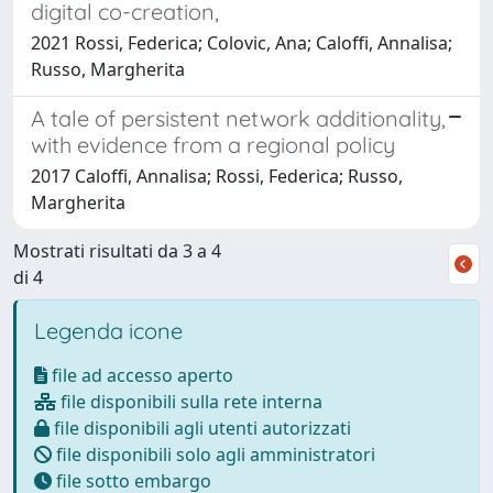
digital co-creation,
2021 Rossi, Federica; Colovic, Ana; Caloffi, Annalisa;
Russo, Margherita
A tale of persistent network additionality,
with evidence from a regional policy
2017 Caloffi, Annalisa; Rossi, Federica; Russo,
Margherita
Mostrati risultati da 3 a 4
di 4
Legenda icone
file ad accesso aperto
file disponibili sulla rete interna
file disponibili agli utenti autorizzati
file disponibili solo agli amministratori
file sotto embargo