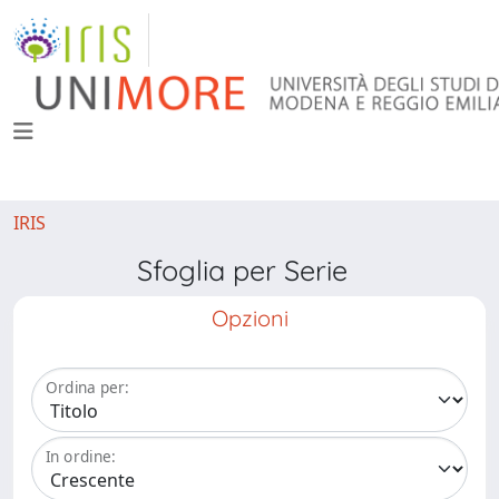
IRIS
Sfoglia per Serie
Opzioni
Ordina per:
In ordine: