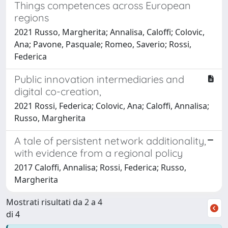
Things competences across European
regions
2021 Russo, Margherita; Annalisa, Caloffi; Colovic,
Ana; Pavone, Pasquale; Romeo, Saverio; Rossi,
Federica
Public innovation intermediaries and
digital co-creation,
2021 Rossi, Federica; Colovic, Ana; Caloffi, Annalisa;
Russo, Margherita
A tale of persistent network additionality,
with evidence from a regional policy
2017 Caloffi, Annalisa; Rossi, Federica; Russo,
Margherita
Mostrati risultati da 2 a 4
di 4