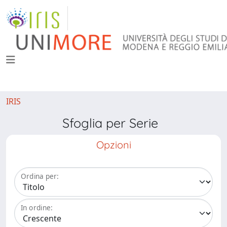
IRIS
Sfoglia per Serie
Opzioni
Ordina per:
In ordine: