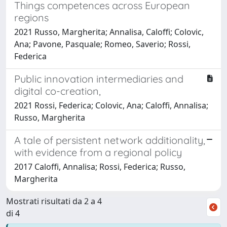
Things competences across European
regions
2021 Russo, Margherita; Annalisa, Caloffi; Colovic,
Ana; Pavone, Pasquale; Romeo, Saverio; Rossi,
Federica
Public innovation intermediaries and
digital co-creation,
2021 Rossi, Federica; Colovic, Ana; Caloffi, Annalisa;
Russo, Margherita
A tale of persistent network additionality,
with evidence from a regional policy
2017 Caloffi, Annalisa; Rossi, Federica; Russo,
Margherita
Mostrati risultati da 2 a 4
di 4