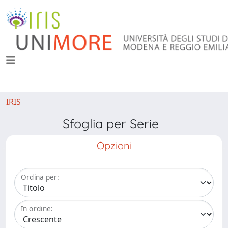
IRIS
Sfoglia per Serie
Opzioni
Ordina per:
In ordine: