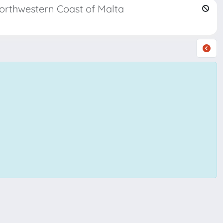
orthwestern Coast of Malta