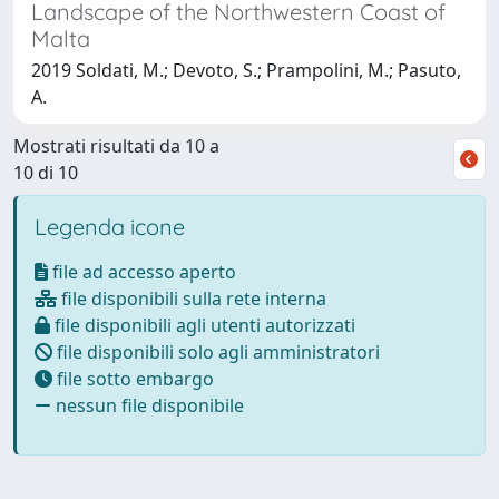
Landscape of the Northwestern Coast of
Malta
2019 Soldati, M.; Devoto, S.; Prampolini, M.; Pasuto,
A.
Mostrati risultati da 10 a
10 di 10
Legenda icone
file ad accesso aperto
file disponibili sulla rete interna
file disponibili agli utenti autorizzati
file disponibili solo agli amministratori
file sotto embargo
nessun file disponibile