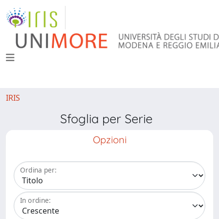
IRIS
Sfoglia per Serie
Opzioni
Ordina per:
In ordine: