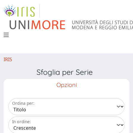
IRIS
Sfoglia per Serie
Opzioni
Ordina per:
In ordine: