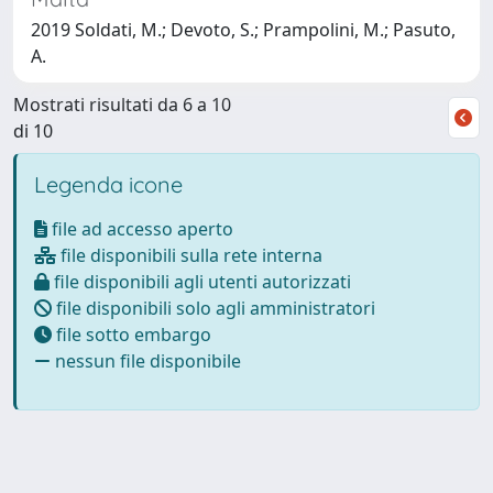
2019 Soldati, M.; Devoto, S.; Prampolini, M.; Pasuto,
A.
Mostrati risultati da 6 a 10
di 10
Legenda icone
file ad accesso aperto
file disponibili sulla rete interna
file disponibili agli utenti autorizzati
file disponibili solo agli amministratori
file sotto embargo
nessun file disponibile