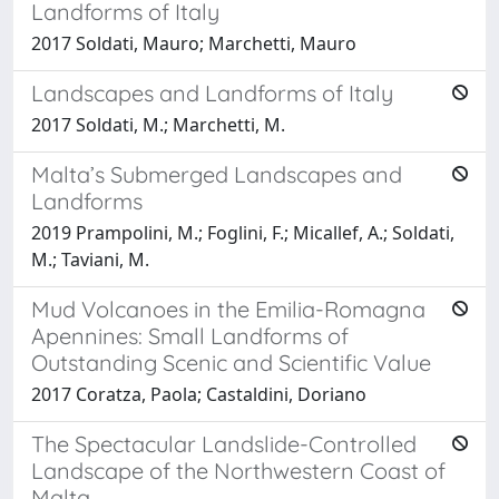
Landforms of Italy
2017 Soldati, Mauro; Marchetti, Mauro
Landscapes and Landforms of Italy
2017 Soldati, M.; Marchetti, M.
Malta’s Submerged Landscapes and
Landforms
2019 Prampolini, M.; Foglini, F.; Micallef, A.; Soldati,
M.; Taviani, M.
Mud Volcanoes in the Emilia-Romagna
Apennines: Small Landforms of
Outstanding Scenic and Scientific Value
2017 Coratza, Paola; Castaldini, Doriano
The Spectacular Landslide-Controlled
Landscape of the Northwestern Coast of
Malta