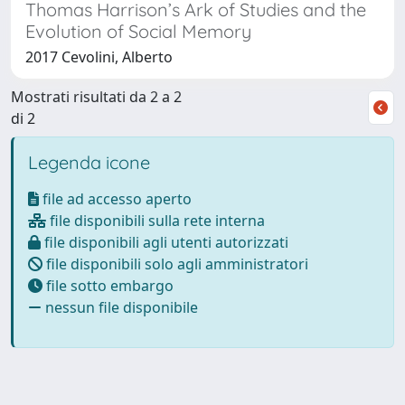
Thomas Harrison’s Ark of Studies and the
Evolution of Social Memory
2017 Cevolini, Alberto
Mostrati risultati da 2 a 2
di 2
Legenda icone
file ad accesso aperto
file disponibili sulla rete interna
file disponibili agli utenti autorizzati
file disponibili solo agli amministratori
file sotto embargo
nessun file disponibile