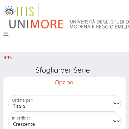
IRIS
Sfoglia per Serie
Opzioni
Ordina per:
In ordine: