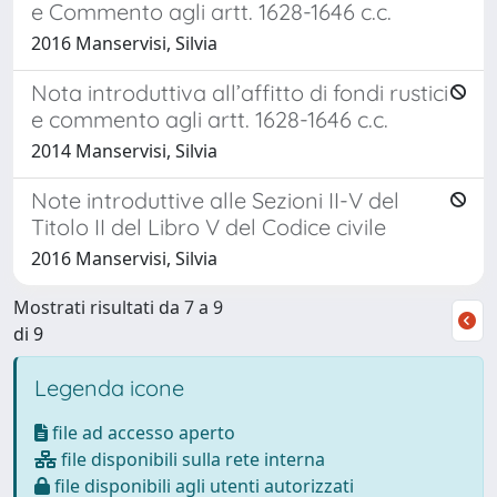
e Commento agli artt. 1628-1646 c.c.
2016 Manservisi, Silvia
Nota introduttiva all’affitto di fondi rustici
e commento agli artt. 1628-1646 c.c.
2014 Manservisi, Silvia
Note introduttive alle Sezioni II-V del
Titolo II del Libro V del Codice civile
2016 Manservisi, Silvia
Mostrati risultati da 7 a 9
di 9
Legenda icone
file ad accesso aperto
file disponibili sulla rete interna
file disponibili agli utenti autorizzati