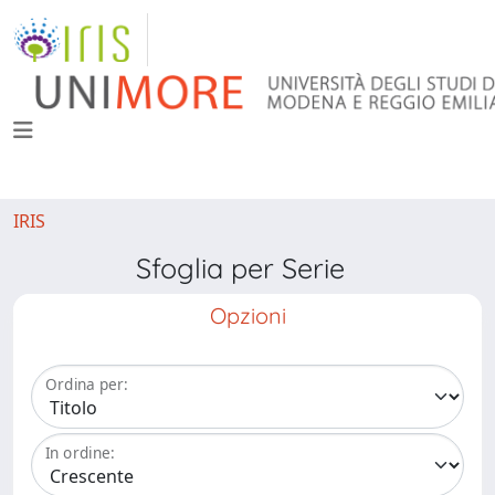
IRIS
Sfoglia per Serie
Opzioni
Ordina per:
In ordine: