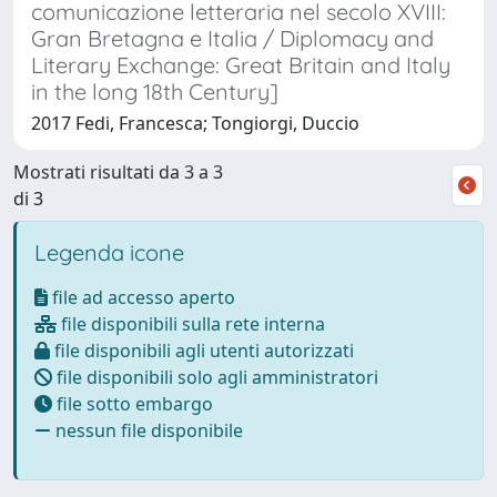
comunicazione letteraria nel secolo XVIII:
Gran Bretagna e Italia / Diplomacy and
Literary Exchange: Great Britain and Italy
in the long 18th Century]
2017 Fedi, Francesca; Tongiorgi, Duccio
Mostrati risultati da 3 a 3
di 3
Legenda icone
file ad accesso aperto
file disponibili sulla rete interna
file disponibili agli utenti autorizzati
file disponibili solo agli amministratori
file sotto embargo
nessun file disponibile