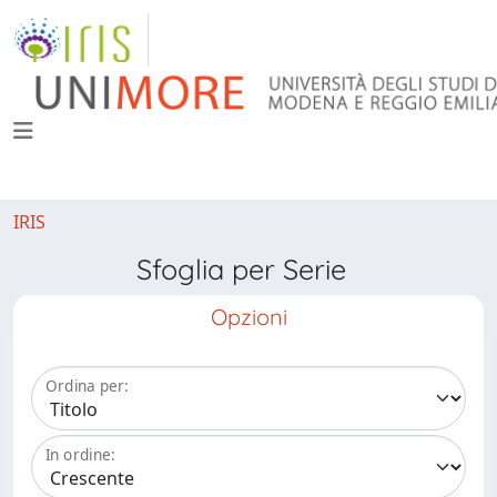
IRIS
Sfoglia per Serie
Opzioni
Ordina per:
In ordine: