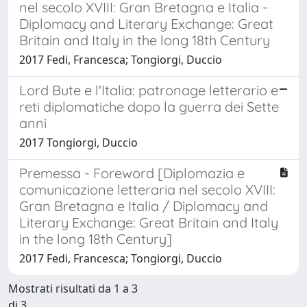
nel secolo XVIII: Gran Bretagna e Italia -
Diplomacy and Literary Exchange: Great
Britain and Italy in the long 18th Century
2017 Fedi, Francesca; Tongiorgi, Duccio
Lord Bute e l'Italia: patronage letterario e
reti diplomatiche dopo la guerra dei Sette
anni
2017 Tongiorgi, Duccio
Premessa - Foreword [Diplomazia e
comunicazione letteraria nel secolo XVIII:
Gran Bretagna e Italia / Diplomacy and
Literary Exchange: Great Britain and Italy
in the long 18th Century]
2017 Fedi, Francesca; Tongiorgi, Duccio
Mostrati risultati da 1 a 3
di 3