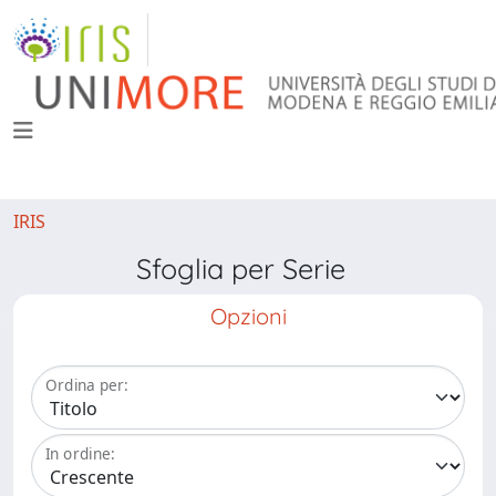
IRIS
Sfoglia per Serie
Opzioni
Ordina per:
In ordine: