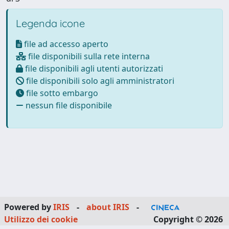
Legenda icone
file ad accesso aperto
file disponibili sulla rete interna
file disponibili agli utenti autorizzati
file disponibili solo agli amministratori
file sotto embargo
nessun file disponibile
Powered by
IRIS
-
about IRIS
-
Utilizzo dei cookie
Copyright © 2026