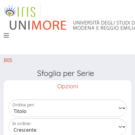
IRIS
Sfoglia per Serie
Opzioni
Ordina per:
In ordine: