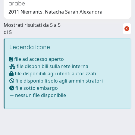
arabe
2011 Niemants, Natacha Sarah Alexandra
Mostrati risultati da 5 a 5
di 5
Legenda icone
file ad accesso aperto
file disponibili sulla rete interna
file disponibili agli utenti autorizzati
file disponibili solo agli amministratori
file sotto embargo
nessun file disponibile