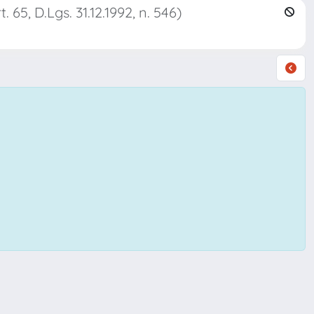
 65, D.Lgs. 31.12.1992, n. 546)