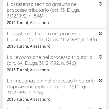
L'assistenza tecnica gratuita nel
processo tributario (art. 13, D.Lgs.
31.12.1992, n. 546)
2016 Turchi, Alessandro
L'assistenza tecnica nel processo
tributario (art. 12, D.Lgs. 31.12.1992, n. 546)
2016 Turchi, Alessandro
La revocazione nel processo tributario
(art. 64, D.Lgs. 31.12.1992, n. 546)
2016 Turchi, Alessandro
Le impugnazioni nel processo tributario:
disposizioni applicabili (art. 49, D.Lgs.
31.12.1992, n. 546)
2016 Turchi, Alessandro