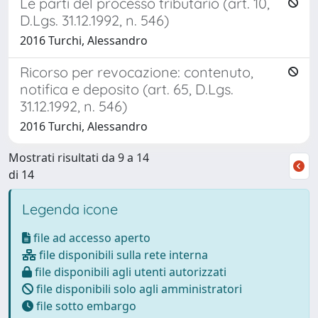
Le parti del processo tributario (art. 10,
D.Lgs. 31.12.1992, n. 546)
2016 Turchi, Alessandro
Ricorso per revocazione: contenuto,
notifica e deposito (art. 65, D.Lgs.
31.12.1992, n. 546)
2016 Turchi, Alessandro
Mostrati risultati da 9 a 14
di 14
Legenda icone
file ad accesso aperto
file disponibili sulla rete interna
file disponibili agli utenti autorizzati
file disponibili solo agli amministratori
file sotto embargo