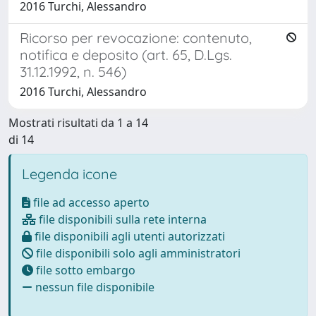
2016 Turchi, Alessandro
Ricorso per revocazione: contenuto,
notifica e deposito (art. 65, D.Lgs.
31.12.1992, n. 546)
2016 Turchi, Alessandro
Mostrati risultati da 1 a 14
di 14
Legenda icone
file ad accesso aperto
file disponibili sulla rete interna
file disponibili agli utenti autorizzati
file disponibili solo agli amministratori
file sotto embargo
nessun file disponibile