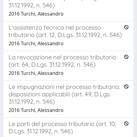
31.12.1992, n. 546)
2016 Turchi, Alessandro
L'assistenza tecnica nel processo
tributario (art. 12, D.Lgs. 31.12.1992, n. 546)
2016 Turchi, Alessandro
La revocazione nel processo tributario
(art. 64, D.Lgs. 31.12.1992, n. 546)
2016 Turchi, Alessandro
Le impugnazioni nel processo tributario:
disposizioni applicabili (art. 49, D.Lgs.
31.12.1992, n. 546)
2016 Turchi, Alessandro
Le parti del processo tributario (art. 10,
D.Lgs. 31.12.1992, n. 546)