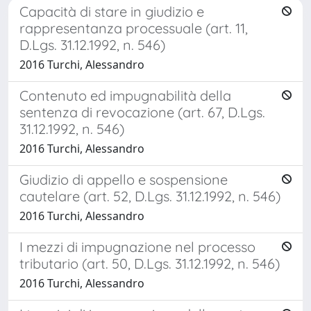
Capacità di stare in giudizio e
rappresentanza processuale (art. 11,
D.Lgs. 31.12.1992, n. 546)
2016 Turchi, Alessandro
Contenuto ed impugnabilità della
sentenza di revocazione (art. 67, D.Lgs.
31.12.1992, n. 546)
2016 Turchi, Alessandro
Giudizio di appello e sospensione
cautelare (art. 52, D.Lgs. 31.12.1992, n. 546)
2016 Turchi, Alessandro
I mezzi di impugnazione nel processo
tributario (art. 50, D.Lgs. 31.12.1992, n. 546)
2016 Turchi, Alessandro