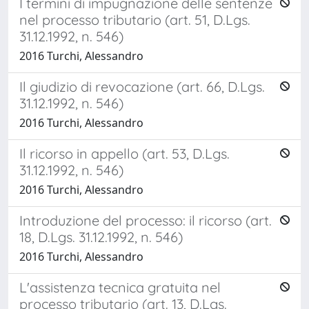
I termini di impugnazione delle sentenze
nel processo tributario (art. 51, D.Lgs.
31.12.1992, n. 546)
2016 Turchi, Alessandro
Il giudizio di revocazione (art. 66, D.Lgs.
31.12.1992, n. 546)
2016 Turchi, Alessandro
Il ricorso in appello (art. 53, D.Lgs.
31.12.1992, n. 546)
2016 Turchi, Alessandro
Introduzione del processo: il ricorso (art.
18, D.Lgs. 31.12.1992, n. 546)
2016 Turchi, Alessandro
L'assistenza tecnica gratuita nel
processo tributario (art. 13, D.Lgs.