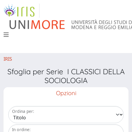
IRIS
Sfoglia per Serie I CLASSICI DELLA
SOCIOLOGIA
Opzioni
Ordina per:
In ordine: