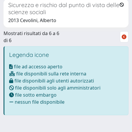
Sicurezza e rischio dal punto di vista delle
scienze sociali
2013 Cevolini, Alberto
Mostrati risultati da 6 a 6
di 6
Legenda icone
file ad accesso aperto
file disponibili sulla rete interna
file disponibili agli utenti autorizzati
file disponibili solo agli amministratori
file sotto embargo
nessun file disponibile