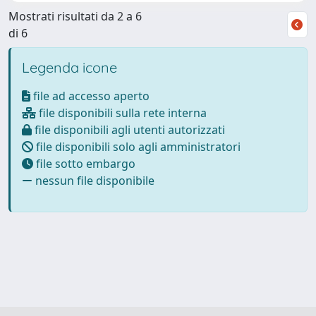
Mostrati risultati da 2 a 6
di 6
Legenda icone
file ad accesso aperto
file disponibili sulla rete interna
file disponibili agli utenti autorizzati
file disponibili solo agli amministratori
file sotto embargo
nessun file disponibile