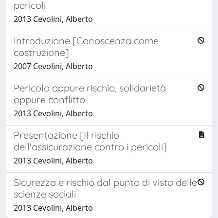
pericoli
2013 Cevolini, Alberto
Introduzione [Conoscenza come
costruzione]
2007 Cevolini, Alberto
Pericolo oppure rischio, solidarietà
oppure conflitto
2013 Cevolini, Alberto
Presentazione [Il rischio
dell'assicurazione contro i pericoli]
2013 Cevolini, Alberto
Sicurezza e rischio dal punto di vista delle
scienze sociali
2013 Cevolini, Alberto