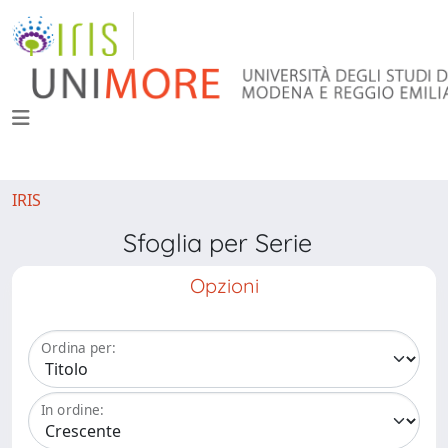
IRIS
Sfoglia per Serie
Opzioni
Ordina per:
In ordine: